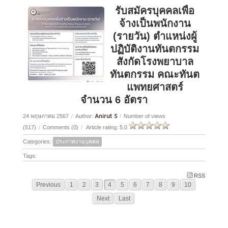
รับสมัครบุคคลเพื่อ
จ้างเป็นพนักงาน
(รายวัน) ตำแหน่งผู้
ปฏิบัติงานทันตกรรม
สังกัดโรงพยาบาล
ทันตกรรม คณะทันต
แพทยศาสตร์
จำนวน 6 อัตรา
Anirut S
24 พฤษภาคม 2567
/
Author:
/
Number of views
(517)
/
Comments (0)
/
Article rating: 5.0
Categories:
ประกาศงานบุคคล
Tags:
RSS
Previous
1
2
3
4
5
6
7
8
9
10
Next
Last