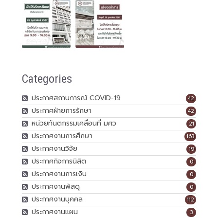
Categories
ประกาศสถานการณ์ COVID-19
42
ประกาศฝ่ายการรักษา
42
หน่วยทันตกรรมเคลื่อนที่ มศว
21
ประกาศงานการศึกษา
163
ประกาศงานวิจัย
19
ประกาศกิจการนิสิต
0
ประกาศงานการเงิน
0
ประกาศงานพัสดุ
0
ประกาศงานบุคคล
112
ประกาศงานแผน
3