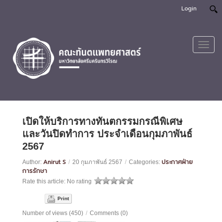
Login
Toggl
navig
เปิดให้บริการทางทันตกรรมกรณีพิเศษ
และวันปิดทำการ ประจำเดือนกุมภาพันธ์
2567
Anirut S
ประกาศฝ่าย
Author:
/
20 กุมภาพันธ์ 2567
/
Categories:
การรักษา
Rate this article:
No rating
Print
Number of views (450)
/
Comments (0)