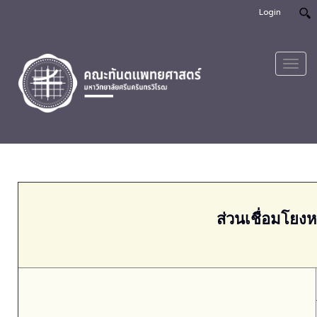
Login
Toggl
navig
ส่วนเชื่อมโยงห