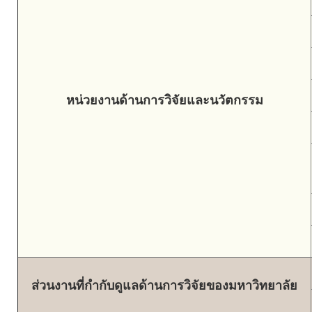
หน่วยงานด้านการวิจัยและนวัตกรรม
ส่วนงานที่กำกับดูแลด้านการวิจัยของมหาวิทยาลัย