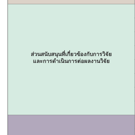
ส่วนสนับสนุนที่เกี่ยวข้องกับการวิจัย
และการดำเนินการต่อผลงานวิจัย