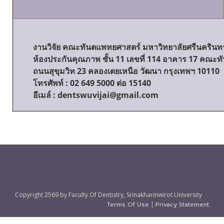
งานวิจัย คณะทันตแพทยศาสตร์ มหาวิทยาลัยศรีนคริน
ห้องประกันคุณภาพ ชั้น 11 เลขที่ 114 อาคาร 17 คณะ
ถนนสุขุมวิท 23 คลองเตยเหนือ วัฒนา กรุงเทพฯ 10110
โทรศัพท์ : 02 649 5000 ต่อ 15140
อีเมล์ : dentswuvijai@gmail.com
Copyright 2569 by Faculty Of Dentistry, Srinakharinwirot University
Terms Of Use
|
Privacy Statement