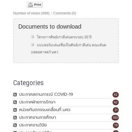
Print
Number of views (988)
/
Comments (0)
Documents to download
โครงการศิษย์เก่าดีเด่นครบรอบ 30 ปี
แบบฟอร์มเสนอชื่อเป็นศิษย์เก่าดีเด่น คณะทันต
แพทยศาสตร์ มศว
Categories
ประกาศสถานการณ์ COVID-19
42
ประกาศฝ่ายการรักษา
42
หน่วยทันตกรรมเคลื่อนที่ มศว
21
ประกาศงานการศึกษา
163
ประกาศงานวิจัย
19