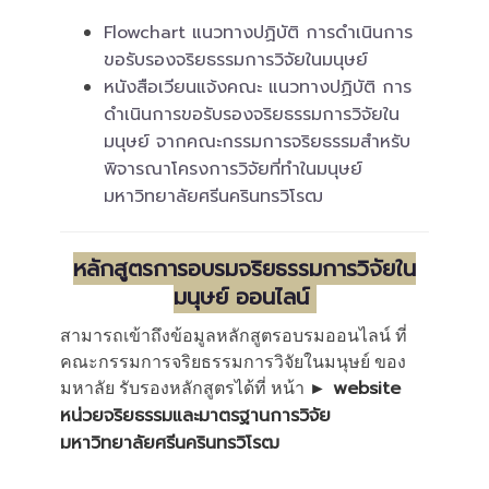
Flowchart แนวทางปฏิบัติ การดำเนินการ
ขอรับรองจริยธรรมการวิจัยในมนุษย์
หนังสือเวียนแจ้งคณะ แนวทางปฏิบัติ การ
ดำเนินการขอรับรองจริยธรรมการวิจัยใน
มนุษย์ จากคณะกรรมการจริยธรรมสำหรับ
พิจารณาโครงการวิจัยที่ทำในมนุษย์
มหาวิทยาลัยศรีนครินทรวิโรฒ
หลักสูตรการอบรมจริยธรรมการวิจัยใน
มนุษย์ ออนไลน์
สามารถเข้าถึงข้อมูลหลักสูตรอบรมออนไลน์ ที่
คณะกรรมการจริยธรรมการวิจัยในมนุษย์ ของ
มหาลัย รับรองหลักสูตรได้ที่ หน้า
► website​​​​​​​
หน่วยจริยธรรมและมาตรฐานการวิจัย
มหาวิทยาลัยศรีนครินทรวิโรฒ