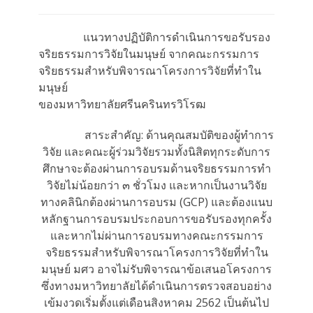
แนวทางปฏิบัติการดำเนินการขอรับรอง
จริยธรรมการวิจัยในมนุษย์ จากคณะกรรมการ
จริยธรรมสำหรับพิจารณาโครงการวิจัยที่ทำใน
มนุษย์
ของมหาวิทยาลัยศรีนครินทรวิโรฒ
สาระสำคัญ: ด้านคุณสมบัติของผู้ทำการ
วิจัย และคณะผู้ร่วมวิจัยรวมทั้งนิสิตทุกระดับการ
ศึกษาจะต้องผ่านการอบรมด้านจริยธรรมการทำ
วิจัยไม่น้อยกว่า ๓ ชั่วโมง และหากเป็นงานวิจัย
ทางคลินิกต้องผ่านการอบรม (GCP) และต้องแนบ
หลักฐานการอบรมประกอบการขอรับรองทุกครั้ง
และหากไม่ผ่านการอบรมทางคณะกรรมการ
จริยธรรมสำหรับพิจารณาโครงการวิจัยที่ทำใน
มนุษย์ มศว อาจไม่รับพิจารณาข้อเสนอโครงการ
ซึ่งทางมหาวิทยาลัยได้ดำเนินการตรวจสอบอย่าง
เข้มงวดเริ่มตั้งแต่เดือนสิงหาคม 2562 เป็นต้นไป