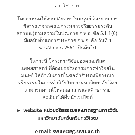
ทางวิชาการ
โดยกำหนดให้งานวิจัยที่ทำในมนุษย์ ต้องผ่านการ
พิจารณาจากคณะกรรมการจริยธรรมระดับ
สถาบัน (ตามความในประกาศ ก.พ.อ. ข้อ 5.1.4 (6)
มีผลนับตั้งแต่การประกาศ ก.พ.อ. คือ วันที่ 1
พฤศจิกายน 2561 เป็นต้นไป
ในการนี้ โครงการวิจัยของคณะทันต
แพทยศาสตร์ ที่ต้องขอจริยธรรมการทำวิจัยใน
มนุษย์ ให้ดำเนินการยื่นขอคำรับรองพิจารณา
จริยธรรมในการทำวิจัยกับทางมหาวิทยาลัย โดย
สามารถดาวน์โหลดเอกสารและศึกษาราย
ละเอียดได้ที่หน้าเวปไซด์
► website หน่วยจริยธรรมและมาตรฐานการวิจัย
มหาวิทยาลัยศรีนครินทรวิโรฒ
e-mail: swuec@g.swu.ac.th