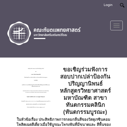
Login
Toggl
navig
ขอเชิญร่วมฟังการ
สอบปากเปล่าป้องกัน
ปริญญานิพนธ์
หลักสูตรวิทยาศาสตร์
มหาบัณฑิต สาขา
ทันตกรรมคลินิก
(ทันตกรรมบูรณะ)
ในหัวข้อเรื่อง ประสิทธิภาพการกลมกลืนสีของวัสดุเรซินคอม
โพสิตเฉดสีเดี่ยวเมื่อใช้บูรณะโพรงฟันที่มีขนาดและ สีพื้นของ