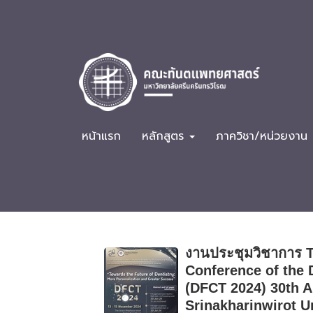
หน้าแรก
หลักสูตร
ภาควิชา/หน่วยงาน
งานประชุมวิชาการ Th
Conference of the 
(DFCT 2024) 30th An
Srinakharinwirot U