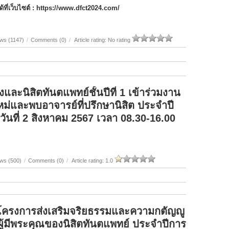
ที่เว็บไซต์ : https://www.dfct2024.com/
ws (1147)
/
Comments (0)
/
Article rating: No rating
และนิสิตทันตแพทย์ชั้นปีที่ 1 เข้าร่วมงาน
หม่และพบอาจารย์ที่ปรึกษานิสิต ประจำปี
ันที่ 2 สิงหาคม 2567 เวลา 08.30-16.00
ws (500)
/
Comments (0)
/
Article rating: 1.0
มโครงการส่งเสริมจริยธรรมและความกตัญญู
ผู้มีพระคุณของนิสิตทันตแพทย์ ประจำปีการ