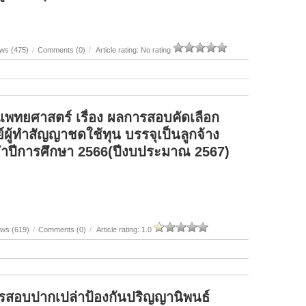
ws (475)
/
Comments (0)
/
Article rating: No rating
ทยศาสตร์ เรื่อง ผลการสอบคัดเลือก
ผู้ทำสัญญาชดใช้ทุน บรรจุเป็นลูกจ้าง
จำปีการศึกษา 2566(ปีงบประมาณ 2567)
ews (619)
/
Comments (0)
/
Article rating: 1.0
รสอบปากเปล่าป้องกันปริญญานิพนธ์