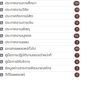
ประกาศงานการศึกษา
163
ประกาศงานวิจัย
19
ประกาศกิจการนิสิต
0
ประกาศงานการเงิน
0
ประกาศงานพัสดุ
0
ประกาศงานบุคคล
112
ประกาศงานแผน
3
เอกสารเผยแพร่ทั่วไป
49
คู่มือการปฏิบัติงานของเจ้าหน้าที่
7
คู่มือการให้บริการ
6
ข้อมูลข่าวสารการพัฒนาองค์กร
3
วีดีโอเผยแพร่
6