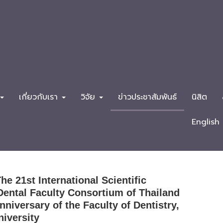
เกี่ยวกับเรา
วิจัย
ข่าวประชาสัมพันธ์
นิสิต
English
e 21st International Scientific
Dental Faculty Consortium of Thailand
niversary of the Faculty of Dentistry,
niversity