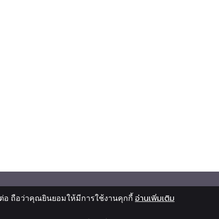
อ ถือว่าคุณยินยอมให้มีการใช้งานคุกกี้
อ่านเพิ่มเติม