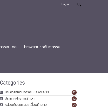
Login
สารสนเทศ
โรงพยาบาลทันตกรรม
Categories
ประกาศสถานการณ์ COVID-19
42
ประกาศฝ่ายการรักษา
42
หน่วยทันตกรรมเคลื่อนที่ มศว
21