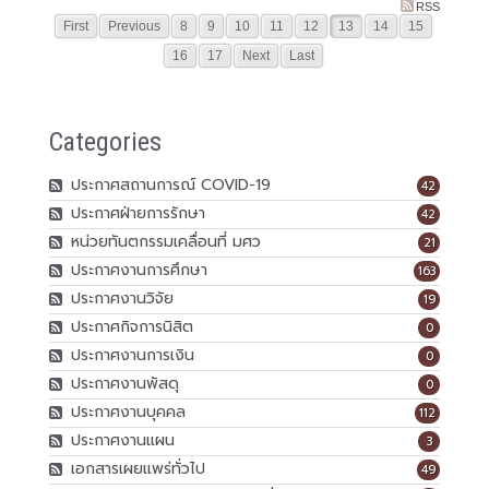
RSS
First
Previous
8
9
10
11
12
13
14
15
16
17
Next
Last
Categories
ประกาศสถานการณ์ COVID-19
42
ประกาศฝ่ายการรักษา
42
หน่วยทันตกรรมเคลื่อนที่ มศว
21
ประกาศงานการศึกษา
163
ประกาศงานวิจัย
19
ประกาศกิจการนิสิต
0
ประกาศงานการเงิน
0
ประกาศงานพัสดุ
0
ประกาศงานบุคคล
112
ประกาศงานแผน
3
เอกสารเผยแพร่ทั่วไป
49