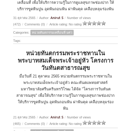
เคลื่อนที่ เพื่อให้บริการความรู้ในการดูแลสุขภาพช่องปาก ให้
บริการขูดหินปูน อุดฟันถอนฟัน ผ่าฟันคุด เคลือบหลุมร่องฟัน
Anirut S
31 ตุลาคม 2565
/
Author:
/
Number of views
(472)
/
Comments (0)
/
Article rating: No rating
Categories:
หน่วยทันตกรรมเคลื่อนที่ มศว
Tags:
หน่วยทันตกรรมพระราชทานใน
พระบาทสมเด็จพระเจ้าอยู่หัว โครงการ
วันทันตสาธารณสุข
มื่อวันที่ 21 ตุลาคม 2565 หน่วยทันตกรรมพระราชทานใน
พระบาทสมเด็จพระเจ้าอยู่หัว คณะทันตแพทยศาสตร์
มหาวิทยาลัยศรีนครินทรวิโรฒ ได้จัด "โครงการวันทันต
สาธารณสุข" เพื่อให้บริการความรู้ในการดูแลสุขภาพช่องปาก
ให้บริการขูดหินปูน อุดฟันถอนฟัน ผ่าฟันคุด เคลือบหลุมร่อง
ฟัน
Anirut S
21 ตุลาคม 2565
/
Author:
/
Number of views
(465)
/
Comments (0)
/
Article rating: No rating