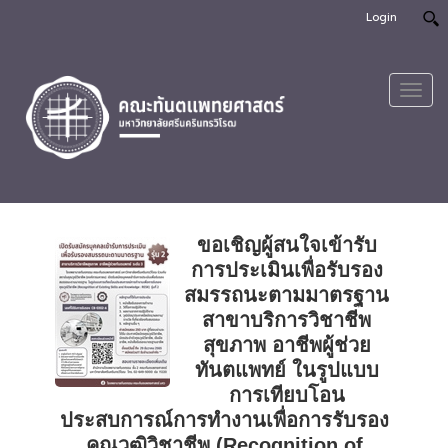
Login
Toggl
navig
ขอเชิญผู้สนใจเข้ารับ
การประเมินเพื่อรับรอง
สมรรถนะตามมาตรฐาน
สาขาบริการวิชาชีพ
สุขภาพ อาชีพผู้ช่วย
ทันตแพทย์ ในรูปแบบ
การเทียบโอน
ประสบการณ์การทำงานเพื่อการรับรอง
คุณวุฒิวิชาชีพ (Recognition of