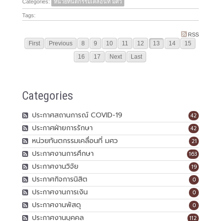
Categories:
หน่วยทันตกรรมเคลื่อนที่ มศว
Tags:
RSS
First
Previous
8
9
10
11
12
13
14
15
16
17
Next
Last
Categories
ประกาศสถานการณ์ COVID-19
42
ประกาศฝ่ายการรักษา
42
หน่วยทันตกรรมเคลื่อนที่ มศว
21
ประกาศงานการศึกษา
163
ประกาศงานวิจัย
19
ประกาศกิจการนิสิต
0
ประกาศงานการเงิน
0
ประกาศงานพัสดุ
0
ประกาศงานบุคคล
112