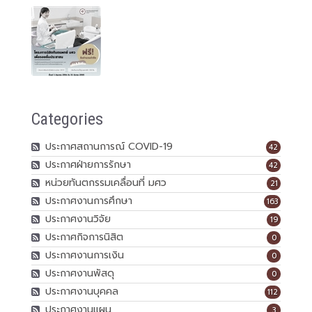
Categories
ประกาศสถานการณ์ COVID-19
42
ประกาศฝ่ายการรักษา
42
หน่วยทันตกรรมเคลื่อนที่ มศว
21
ประกาศงานการศึกษา
163
ประกาศงานวิจัย
19
ประกาศกิจการนิสิต
0
ประกาศงานการเงิน
0
ประกาศงานพัสดุ
0
ประกาศงานบุคคล
112
ประกาศงานแผน
3