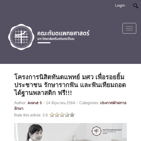
Login
Toggl
navig
โครงการนิสิตทันตแพทย์ มศว เพื่อรอยยิ้ม
ประชาชน รักษารากฟัน และฟันเทียมถอด
ได้ฐานพลาสติก ฟรี!!!
Anirut S
ประกาศฝ่ายการ
Author:
/
14 มิถุนายน 2564
/
Categories:
รักษา
Rate this article:
3.6