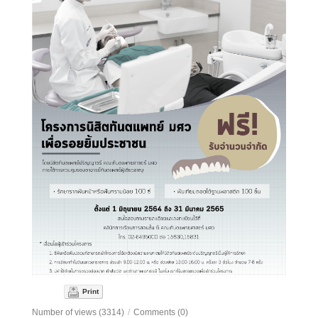
Print
Number of views (3314)
/
Comments (0)