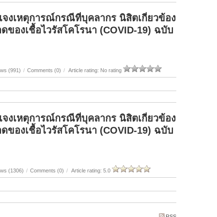
แจงเหตุการณ์กรณีที่บุคลากร นิสิตเกี่ยวข้อง
ดของเชื้อไวรัสโคโรนา (COVID-19) ฉบับ
ews (991)
/
Comments (0)
/
Article rating: No rating
แจงเหตุการณ์กรณีที่บุคลากร นิสิตเกี่ยวข้อง
ดของเชื้อไวรัสโคโรนา (COVID-19) ฉบับ
ews (1306)
/
Comments (0)
/
Article rating: 5.0
RSS