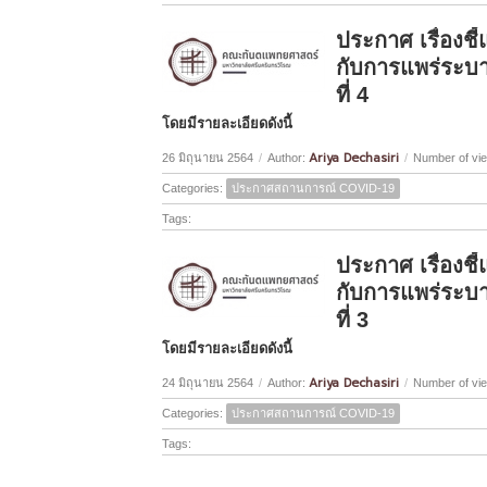
ประกาศ เรื่องชี้
กับการแพร่ระบา
ที่ 4
โดยมีรายละเอียดดังนี้
Ariya Dechasiri
26 มิถุนายน 2564
/
Author:
/
Number of vi
Categories:
ประกาศสถานการณ์ COVID-19
Tags:
ประกาศ เรื่องชี้
กับการแพร่ระบา
ที่ 3
โดยมีรายละเอียดดังนี้
Ariya Dechasiri
24 มิถุนายน 2564
/
Author:
/
Number of vi
Categories:
ประกาศสถานการณ์ COVID-19
Tags: