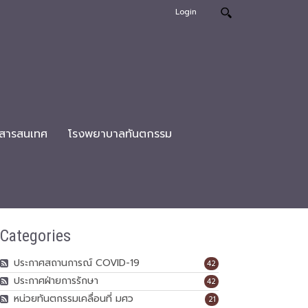
Login
สารสนเทศ
โรงพยาบาลทันตกรรม
Categories
ประกาศสถานการณ์ COVID-19
42
ประกาศฝ่ายการรักษา
42
หน่วยทันตกรรมเคลื่อนที่ มศว
21