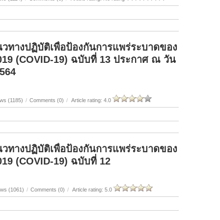
นวทางปฏิบัติเพื่อป้องกันการแพร่ระบาดของ
19 (COVID-19) ฉบับที่ 13 ประกาศ ณ วัน
2564
ws (1185)
/
Comments (0)
/
Article rating: 4.0
นวทางปฏิบัติเพื่อป้องกันการแพร่ระบาดของ
19 (COVID-19) ฉบับที่ 12
ews (1061)
/
Comments (0)
/
Article rating: 5.0