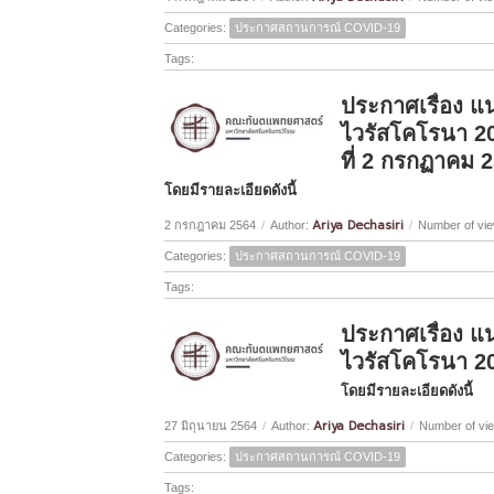
Categories:
ประกาศสถานการณ์ COVID-19
Tags:
ประกาศเรื่อง แ
ไวรัสโคโรนา 20
ที่ 2 กรกฏาคม 
โดยมีรายละเอียดดังนี้
Ariya Dechasiri
2 กรกฎาคม 2564
/
Author:
/
Number of vie
Categories:
ประกาศสถานการณ์ COVID-19
Tags:
ประกาศเรื่อง แ
ไวรัสโคโรนา 20
โดยมีรายละเอียดดังนี้
Ariya Dechasiri
27 มิถุนายน 2564
/
Author:
/
Number of vi
Categories:
ประกาศสถานการณ์ COVID-19
Tags: