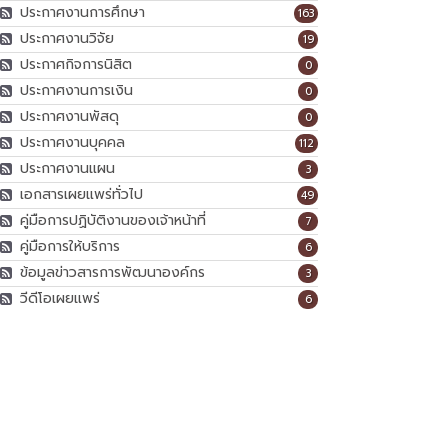
ประกาศงานการศึกษา
163
ประกาศงานวิจัย
19
ประกาศกิจการนิสิต
0
ประกาศงานการเงิน
0
ประกาศงานพัสดุ
0
ประกาศงานบุคคล
112
ประกาศงานแผน
3
เอกสารเผยแพร่ทั่วไป
49
คู่มือการปฏิบัติงานของเจ้าหน้าที่
7
คู่มือการให้บริการ
6
ข้อมูลข่าวสารการพัฒนาองค์กร
3
วีดีโอเผยแพร่
6