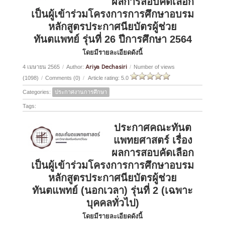
ผลการสอบคัดเลือก
เป็นผู้เข้าร่วมโครงการการศึกษาอบรม
หลักสูตรประกาศนียบัตรผู้ช่วย
ทันตแพทย์ รุ่นที่ 26 ปีการศึกษา 2564
โดยมีรายละเอียดดังนี้
Ariya Dechasiri
4 เมษายน 2565
/
Author:
/
Number of views
(1098)
/
Comments (0)
/
Article rating: 5.0
Categories:
ประกาศงานการศึกษา
Tags:
ประกาศคณะทันต
แพทยศาสตร์ เรื่อง
ผลการสอบคัดเลือก
เป็นผู้เข้าร่วมโครงการการศึกษาอบรม
หลักสูตรประกาศนียบัตรผู้ช่วย
ทันตแพทย์ (นอกเวลา) รุ่นที่ 2 (เฉพาะ
บุคคลทั่วไป)
โดยมีรายละเอียดดังนี้