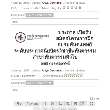
Ariya Dechasiri
4 เมษายน 2565
/
Author:
/
Number of views
(961)
/
Comments (0)
/
Article rating: 4.2
Categories:
ประกาศงานการศึกษา
Tags:
ประกาศ เปิดรับ
สมัครโครงการฝึก
อบรมทันตแพทย์
ระดับประกาศนียบัตรวิชาชีพทันตกรรม
สาขาทันตกรรมทั่วไป
โดยมีรายละเอียดดังนี้
Ariya Dechasiri
1 เมษายน 2565
/
Author:
/
Number of views
(1328)
/
Comments (0)
/
Article rating: 5.0
Categories:
ประกาศงานการศึกษา
Tags:
RSS
First
Previous
49
50
51
52
53
54
55