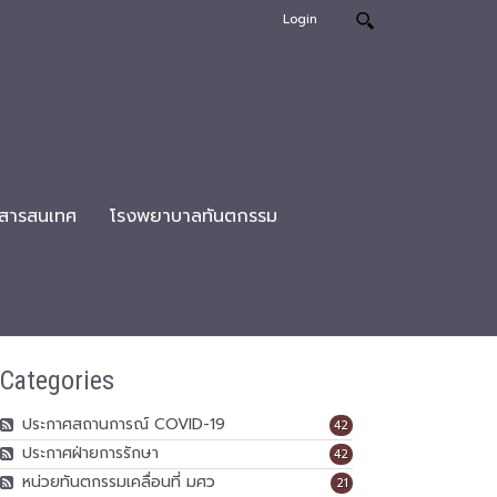
Login
สารสนเทศ
โรงพยาบาลทันตกรรม
Categories
ประกาศสถานการณ์ COVID-19
42
ประกาศฝ่ายการรักษา
42
หน่วยทันตกรรมเคลื่อนที่ มศว
21