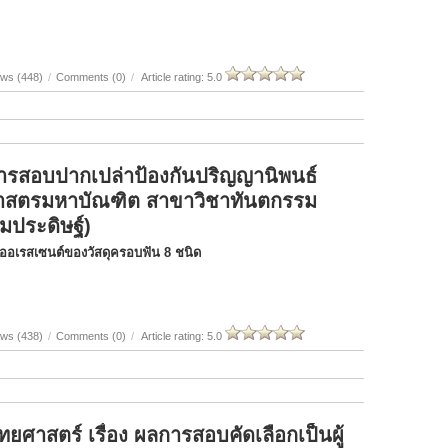
ews (448)
/
Comments (0)
/
Article rating: 5.0
ารสอบปากเปล่าป้องกันปริญญานิพนธ์
ศาสตรมหาบัณฑิต สาขาวิชาทันตกรรม
มประดิษฐ์)
ลูออเรสเซนต์ของวัสดุครอบฟัน 8 ชนิด
ews (438)
/
Comments (0)
/
Article rating: 5.0
าสตร์ เรื่อง ผลการสอบคัดเลือกเป็นผู้