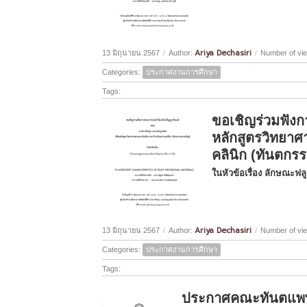
Ariya Dechasiri
13 มิถุนายน 2567
/
Author:
/
Number of vi
Categories:
ประกาศงานการศึกษา
Tags:
ขอเชิญร่วมฟังก
หลักสูตรวิทยา
คลินิก (ทันตกรร
ในหัวข้อเรื่อง ลักษณะฟ
Ariya Dechasiri
13 มิถุนายน 2567
/
Author:
/
Number of vi
Categories:
ประกาศงานการศึกษา
Tags:
ประกาศคณะทันตแพทยศ