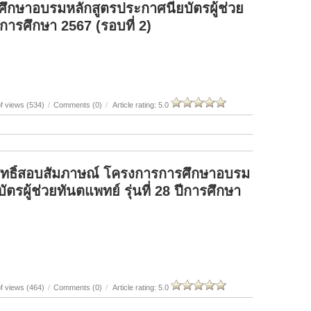
ศึกษาอบรมหลักสูตรประกาศนียบัตรผู้ช่วย
ปีการศึกษา 2567 (รอบที่ 2)
f views (534)
/
Comments (0)
/
Article rating: 5.0
ีสิทธิ์สอบสัมภาษณ์ โครงการการศึกษาอบรม
ตรผู้ช่วยทันตแพทย์ รุ่นที่ 28 ปีการศึกษา
f views (464)
/
Comments (0)
/
Article rating: 5.0