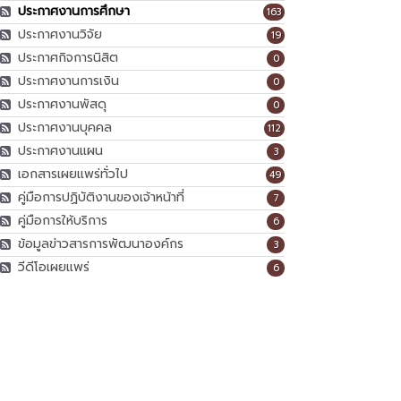
ประกาศงานการศึกษา
163
ประกาศงานวิจัย
19
ประกาศกิจการนิสิต
0
ประกาศงานการเงิน
0
ประกาศงานพัสดุ
0
ประกาศงานบุคคล
112
ประกาศงานแผน
3
เอกสารเผยแพร่ทั่วไป
49
คู่มือการปฏิบัติงานของเจ้าหน้าที่
7
คู่มือการให้บริการ
6
ข้อมูลข่าวสารการพัฒนาองค์กร
3
วีดีโอเผยแพร่
6