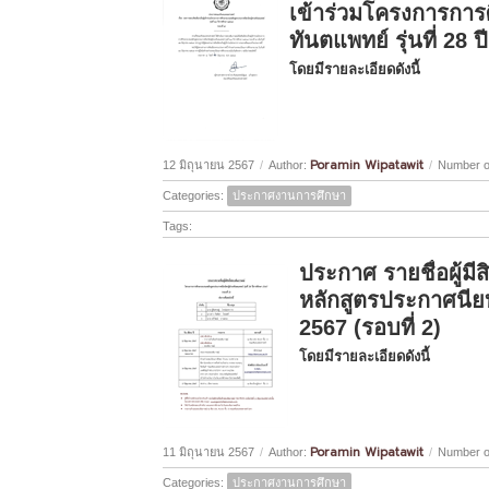
เข้าร่วมโครงการการ
ทันตแพทย์ รุ่นที่ 28 
โดยมีรายละเอียดดังนี้
Poramin Wipatawit
12 มิถุนายน 2567
/
Author:
/
Number o
Categories:
ประกาศงานการศึกษา
Tags:
ประกาศ รายชื่อผู้ม
หลักสูตรประกาศนียบั
2567 (รอบที่ 2)
โดยมีรายละเอียดดังนี้
Poramin Wipatawit
11 มิถุนายน 2567
/
Author:
/
Number o
Categories:
ประกาศงานการศึกษา