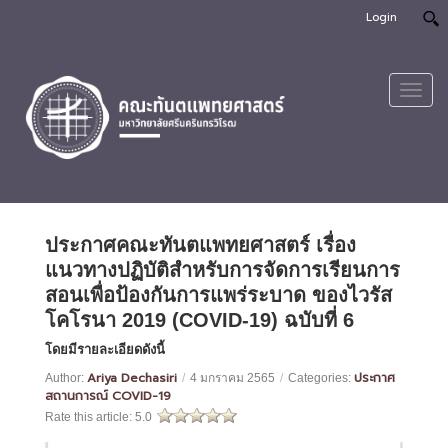
Login
Toggl
navig
ประกาศคณะทันตแพทยศาสตร์ เรื่อง
แนวทางปฏิบัติสำหรับการจัดการเรียนการ
สอนเพื่อป้องกันการแพร่ระบาด ของไวรัส
โคโรนา 2019 (COVID-19) ฉบับที่ 6
โดยมีรายละเอียดดังนี้
Ariya Dechasiri
ประกาศ
Author:
/
4 มกราคม 2565
/
Categories:
สถานการณ์ COVID-19
Rate this article:
5.0