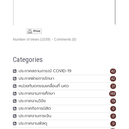
Print
Number of views (1039)
/
Comments (0)
Categories
ประกาศสถานการณ์ COVID-19
42
ประกาศฝ่ายการรักษา
42
หน่วยทันตกรรมเคลื่อนที่ มศว
21
ประกาศงานการศึกษา
163
ประกาศงานวิจัย
19
ประกาศกิจการนิสิต
0
ประกาศงานการเงิน
0
ประกาศงานพัสดุ
0