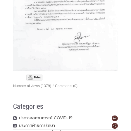
Print
Number of views (1379)
/
Comments (0)
Categories
ประกาศสถานการณ์ COVID-19
42
ประกาศฝ่ายการรักษา
42