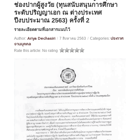
ช่องปากผู้สูงวัย (ทุนสนับสนุนการศึกษา
ระดับปริญญาเอก ณ ต่างประเทศ
ปีงบประมาณ 2563) ครั้งที่ 2
รายละเอียดตามที่เอกสารแนบไว้
Ariya Dechasiri
ประกาศ
Author:
/
7 สิงหาคม 2563
/
Categories:
งานบุคคล
Rate this article:
No rating