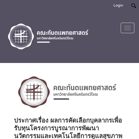
Login
Toggl
navig
ประกาศเรื่อง ผลการคัดเลือกบุคลากรเพื่อ
รับทุนโครงการบูรณาการพัฒนา
นวัตกรรมและเทคโนโลยีการดูแลสุขภาพ