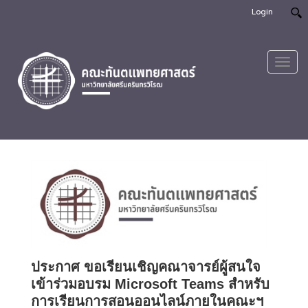
Login
Toggl
navig
ประกาศ ขอเรียนเชิญคณาจารย์ผู้สนใจ
เข้าร่วมอบรม Microsoft Teams สำหรับ
การเรียนการสอนออนไลน์ภายในคณะฯ