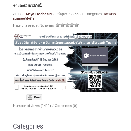
รายละเอียดมีดังนี้
Ariya Dechasiri
เอกสาร
Author:
/
9 มิถุนายน 2563
/
Categories:
เผยแพร่ทั่วไป
Rate this article:
No rating
Print
Number of views (1411)
/
Comments (0)
Categories