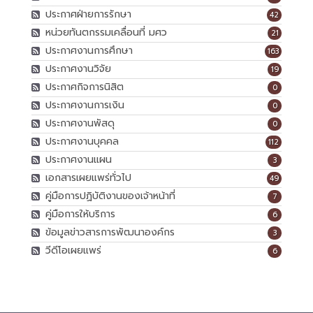
ประกาศฝ่ายการรักษา
42
หน่วยทันตกรรมเคลื่อนที่ มศว
21
ประกาศงานการศึกษา
163
ประกาศงานวิจัย
19
ประกาศกิจการนิสิต
0
ประกาศงานการเงิน
0
ประกาศงานพัสดุ
0
ประกาศงานบุคคล
112
ประกาศงานแผน
3
เอกสารเผยแพร่ทั่วไป
49
คู่มือการปฏิบัติงานของเจ้าหน้าที่
7
คู่มือการให้บริการ
6
ข้อมูลข่าวสารการพัฒนาองค์กร
3
วีดีโอเผยแพร่
6