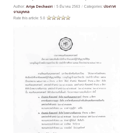
Ariya Dechasiri
ประกาศ
Author:
/
5 มีนาคม 2563
/
Categories:
งานบุคคล
Rate this article:
5.0