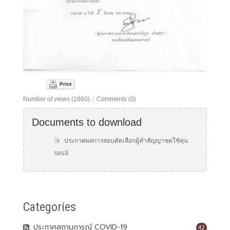
Print
Number of views (1660)
/
Comments (0)
Documents to download
ประกาศผลการสอบคัดเลือกผู้ทำสัญญาชดใช้ทุน
รอบ3
Categories
ประกาศสถานการณ์ COVID-19
42