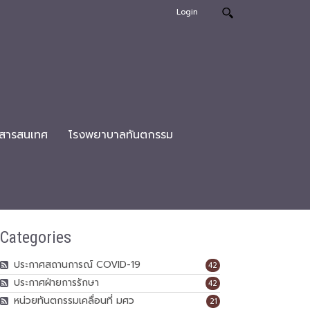
Login
สารสนเทศ
โรงพยาบาลทันตกรรม
Categories
ประกาศสถานการณ์ COVID-19
42
ประกาศฝ่ายการรักษา
42
หน่วยทันตกรรมเคลื่อนที่ มศว
21