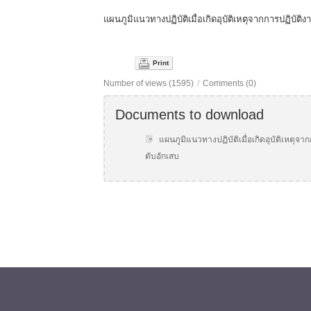
แผนภูมิแนวทางปฏิบัติเมื่อเกิดอุบัติเหตุจากการปฏิบัติ
Print
Number of views (1595)
/
Comments (0)
Documents to download
แผนภูมิแนวทางปฏิบัติเมื่อเกิดอุบัติเหตุจา
ตับอักเสบ