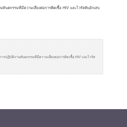
งานทันตกรรมทีมีความเสี่ยงต่อการติดเชื้อ HIV และไวรัสตับอักเสบ
กการปฏิบัติงานทันตกรรมทีมีความเสี่ยงต่อการติดเชื้อ HIV และไวรัส