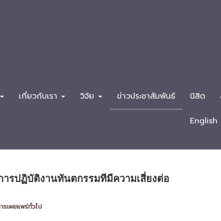
เกี่ยวกับเรา
วิจัย
ข่าวประชาสัมพันธ์
นิสิต
English
กการปฏิบัติงานทันตกรรมทีมีความเสี่ยงต่อ
ารเผยแพร่ทั่วไป