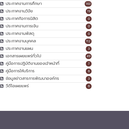
ประกาศงานการศึกษา
163
ประกาศงานวิจัย
19
ประกาศกิจการนิสิต
0
ประกาศงานการเงิน
0
ประกาศงานพัสดุ
0
ประกาศงานบุคคล
112
ประกาศงานแผน
3
เอกสารเผยแพร่ทั่วไป
49
คู่มือการปฏิบัติงานของเจ้าหน้าที่
7
คู่มือการให้บริการ
6
ข้อมูลข่าวสารการพัฒนาองค์กร
3
วีดีโอเผยแพร่
6