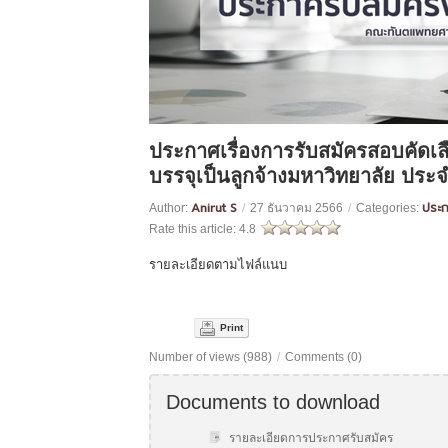
ประกาศเรื่องการรับสมัครสอบคัดเล
บรรจุเป็นลูกจ้างมหาวิทยาลัย ปร
Anirut S
ประ
Author:
/
27 ธันวาคม 2566
/
Categories:
Rate this article:
4.8
รายละเอียดตามไฟล์แนบ
Print
Number of views (988)
/
Comments (0)
Documents to download
รายละเอียดการประกาศรับสมัคร