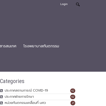
Login
สารสนเทศ
โรงพยาบาลทันตกรรม
Categories
ประกาศสถานการณ์ COVID-19
42
ประกาศฝ่ายการรักษา
42
หน่วยทันตกรรมเคลื่อนที่ มศว
21