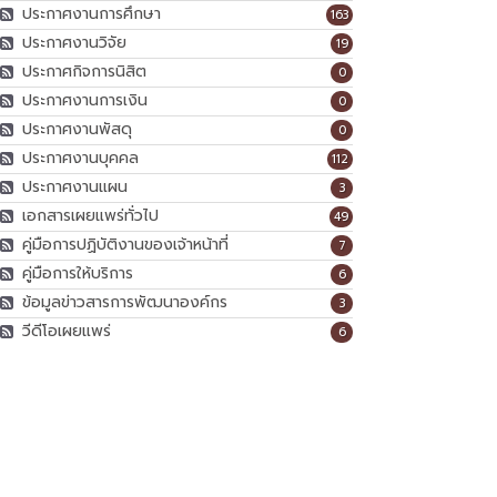
ประกาศงานการศึกษา
163
ประกาศงานวิจัย
19
ประกาศกิจการนิสิต
0
ประกาศงานการเงิน
0
ประกาศงานพัสดุ
0
ประกาศงานบุคคล
112
ประกาศงานแผน
3
เอกสารเผยแพร่ทั่วไป
49
คู่มือการปฏิบัติงานของเจ้าหน้าที่
7
คู่มือการให้บริการ
6
ข้อมูลข่าวสารการพัฒนาองค์กร
3
วีดีโอเผยแพร่
6