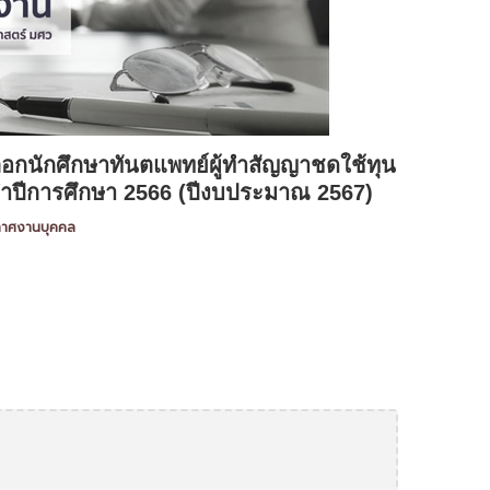
ือกนักศึกษาทันตแพทย์ผู้ทำสัญญาชดใช้ทุน
ะจำปีการศึกษา 2566 (ปีงบประมาณ 2567)
กาศงานบุคคล