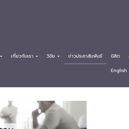
เกี่ยวกับเรา
วิจัย
ข่าวประชาสัมพันธ์
นิสิต
English