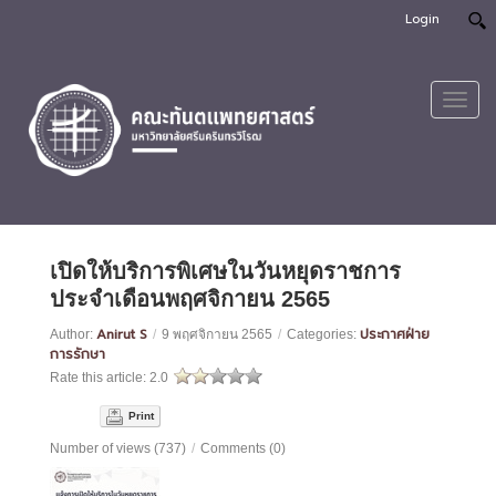
Login
Toggl
navig
เปิดให้บริการพิเศษในวันหยุดราชการ
ประจำเดือนพฤศจิกายน 2565
Anirut S
ประกาศฝ่าย
Author:
/
9 พฤศจิกายน 2565
/
Categories:
การรักษา
Rate this article:
2.0
Print
Number of views (737)
/
Comments (0)