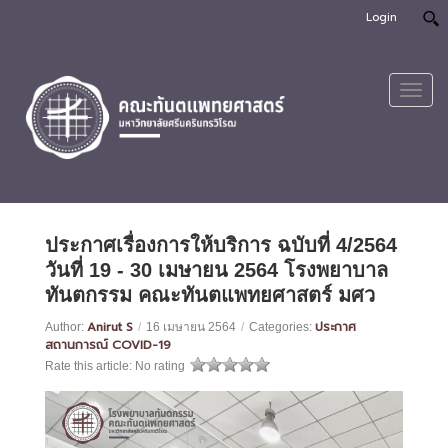
Login
Toggl
navig
ประกาศเรื่องการให้บริการ ฉบับที่ 4/2564
วันที่ 19 - 30 เมษายน 2564 โรงพยาบาล
ทันตกรรม คณะทันตแพทยศาสตร์ มศว
Anirut S
ประกาศ
Author:
/
16 เมษายน 2564
/
Categories:
สถานการณ์ COVID-19
Rate this article:
No rating