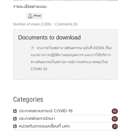
รายละเอียดตามแนบ
Print
Number of views (1309)
/
Comments (0)
Documents to download
ประกาศโรงพยาบาลทันตกรรม ฉบับที่ 4/2564 เรื่อง
แนวทางการปฏิบัติงานของบุคลากร และการให้บริการ
ทางทันตกรรมในสถานการณ์การแพร่ระบาดของโรค
COVID-19
Categories
ประกาศสถานการณ์ COVID-19
42
ประกาศฝ่ายการรักษา
42
หน่วยทันตกรรมเคลื่อนที่ มศว
21