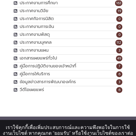
ประกาศงานการศึกษา
163
ประกาศงานวิจัย
19
ประกาศกิจการนิสิต
0
ประกาศงานการเงิน
0
ประกาศงานพัสดุ
0
ประกาศงานบุคคล
112
ประกาศงานแผน
3
เอกสารเผยแพร่ทั่วไป
49
คู่มือการปฏิบัติงานของเจ้าหน้าที่
7
คู่มือการให้บริการ
6
ข้อมูลข่าวสารการพัฒนาองค์กร
3
วีดีโอเผยแพร่
6
เราใช้คุกกี้เพื่อเพิ่มประสบการณ์และความพึงพอใจในการใช้
งานเว็บไซต์ หากคุณกด “ยอมรับ” หรือใช้งานเว็บไซต์ของเราต่อ