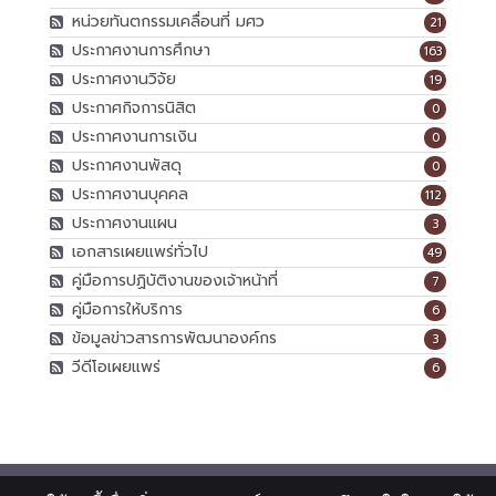
หน่วยทันตกรรมเคลื่อนที่ มศว
21
ประกาศงานการศึกษา
163
ประกาศงานวิจัย
19
ประกาศกิจการนิสิต
0
ประกาศงานการเงิน
0
ประกาศงานพัสดุ
0
ประกาศงานบุคคล
112
ประกาศงานแผน
3
เอกสารเผยแพร่ทั่วไป
49
คู่มือการปฏิบัติงานของเจ้าหน้าที่
7
คู่มือการให้บริการ
6
ข้อมูลข่าวสารการพัฒนาองค์กร
3
วีดีโอเผยแพร่
6