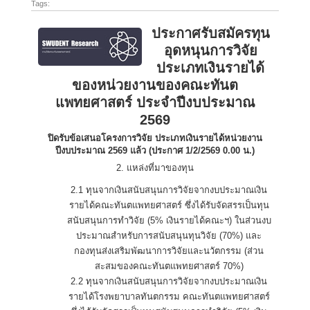
Tags:
ประกาศรับสมัครทุน
อุดหนุนการวิจัย
ประเภทเงินรายได้
ของหน่วยงานของคณะทันต
แพทยศาสตร์ ประจำปีงบประมาณ
2569
ปิดรับข้อเสนอโครงการวิจัย ประเภทเงินรายได้หน่วยงาน
ปีงบประมาณ 2569 แล้ว (ประกาศ 1/2/2569 0.00 น.)
2. แหล่งที่มาของทุน
2.1 ทุนจากเงินสนับสนุนการวิจัยจากงบประมาณเงิน
รายได้คณะทันตแพทยศาสตร์ ซึ่งได้รับจัดสรรเป็นทุน
สนับสนุนการทำวิจัย (5% เงินรายได้คณะฯ) ในส่วนงบ
ประมาณสำหรับการสนับสนุนทุนวิจัย (70%) และ
กองทุนส่งเสริมพัฒนาการวิจัยและนวัตกรรม (ส่วน
สะสมของคณะทันตแพทยศาสตร์ 70%)
2.2 ทุนจากเงินสนับสนุนการวิจัยจากงบประมาณเงิน
รายได้โรงพยาบาลทันตกรรม คณะทันตแพทยศาสตร์