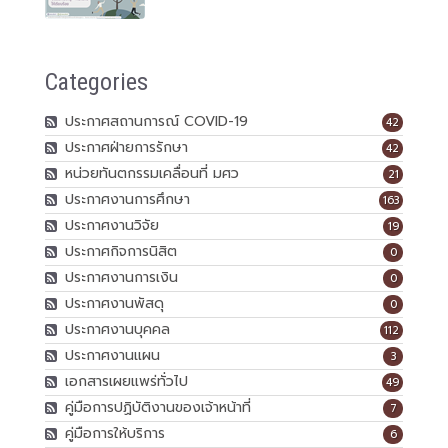
Categories
ประกาศสถานการณ์ COVID-19
42
ประกาศฝ่ายการรักษา
42
หน่วยทันตกรรมเคลื่อนที่ มศว
21
ประกาศงานการศึกษา
163
ประกาศงานวิจัย
19
ประกาศกิจการนิสิต
0
ประกาศงานการเงิน
0
ประกาศงานพัสดุ
0
ประกาศงานบุคคล
112
ประกาศงานแผน
3
เอกสารเผยแพร่ทั่วไป
49
คู่มือการปฏิบัติงานของเจ้าหน้าที่
7
คู่มือการให้บริการ
6