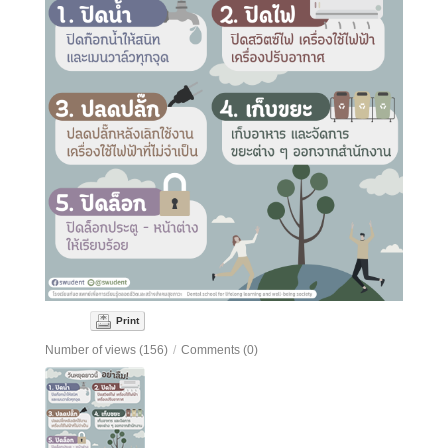
Print
Number of views (156)
/
Comments (0)