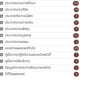
ประกาศงานการศึกษา
163
ประกาศงานวิจัย
19
ประกาศกิจการนิสิต
0
ประกาศงานการเงิน
0
ประกาศงานพัสดุ
0
ประกาศงานบุคคล
112
ประกาศงานแผน
3
เอกสารเผยแพร่ทั่วไป
49
คู่มือการปฏิบัติงานของเจ้าหน้าที่
7
คู่มือการให้บริการ
6
ข้อมูลข่าวสารการพัฒนาองค์กร
3
วีดีโอเผยแพร่
6