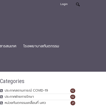
Login
สารสนเทศ
โรงพยาบาลทันตกรรม
Categories
ประกาศสถานการณ์ COVID-19
42
ประกาศฝ่ายการรักษา
42
หน่วยทันตกรรมเคลื่อนที่ มศว
21