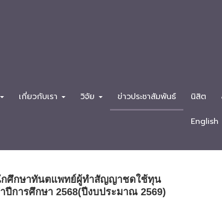
เกี่ยวกับเรา
วิจัย
ข่าวประชาสัมพันธ์
นิสิต
English
ักศึกษาทันตแพทย์ผู้ทำสัญญาชดใช้ทุน
ะจำปีการศึกษา 2568(ปีงบประมาณ 2569)