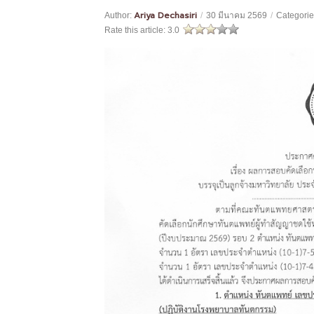
Ariya Dechasiri
Author:
/
30 มีนาคม 2569
/
Categorie
Rate this article:
3.0