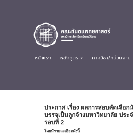
หน้าแรก
หลักสูตร
ภาควิชา/หน่วยงาน
ประกาศ เรื่อง ผลการสอบคัดเลือกน
บรรจุเป็นลูกจ้างมหาวิทยาลัย ปร
รอบที่ 2
โดยมีรายละเอียดดังนี้