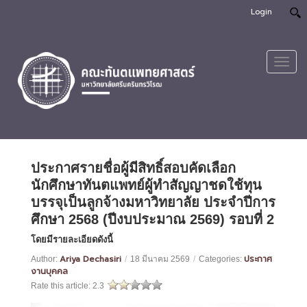
Login
Toggl
navig
ประกาศรายชื่อผู้มีสิทธิ์สอบคัดเลือก
นักศึกษาทันตแพทย์ผู้ทำสัญญาชดใช้ทุน
บรรจุเป็นลูกจ้างมหาวิทยาลัย ประจำปีการ
ศึกษา 2568 (ปีงบประมาณ 2569) รอบที่ 2
โดยมีรายละเอียดดังนี้
Ariya Dechasiri
ประกาศ
Author:
/
18 มีนาคม 2569
/
Categories:
งานบุคคล
Rate this article:
2.3