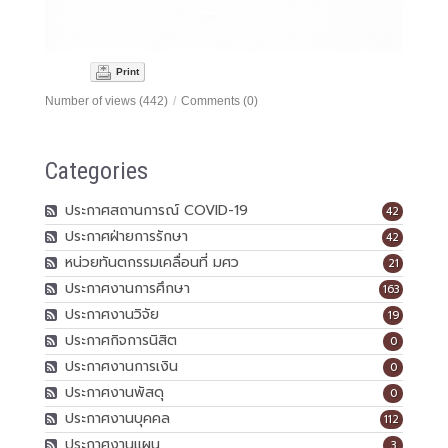
Print
Number of views (442)
/
Comments (0)
Categories
ประกาศสถานการณ์ COVID-19
42
ประกาศฝ่ายการรักษา
42
หน่วยทันตกรรมเคลื่อนที่ มศว
21
ประกาศงานการศึกษา
163
ประกาศงานวิจัย
19
ประกาศกิจการนิสิต
0
ประกาศงานการเงิน
0
ประกาศงานพัสดุ
0
ประกาศงานบุคคล
112
ประกาศงานแผน
3