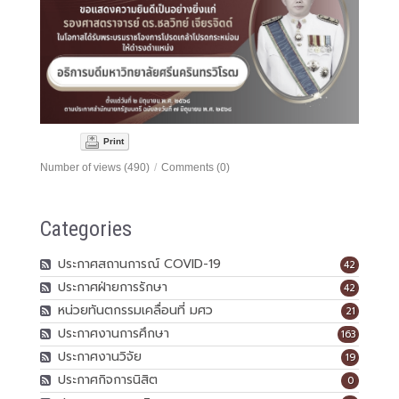
Print
Number of views (490)
/
Comments (0)
Categories
ประกาศสถานการณ์ COVID-19
42
ประกาศฝ่ายการรักษา
42
หน่วยทันตกรรมเคลื่อนที่ มศว
21
ประกาศงานการศึกษา
163
ประกาศงานวิจัย
19
ประกาศกิจการนิสิต
0