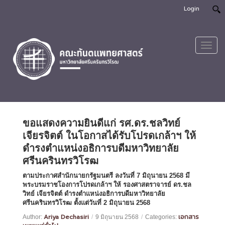
Login
Toggl
navig
ขอแสดงความยินดีแก่ รศ.ดร.ชลวิทย์
เจียรจิตต์ ในโอกาสได้รับโปรดเกล้าฯ ให้
ดำรงตำแหน่งอธิการบดีมหาวิทยาลัย
ศรีนครินทรวิโรฒ
ตามประกาศสำนักนายกรัฐมนตรี ลงวันที่ 7 มิถุนายน 2568 มี
พระบรมราชโองการโปรดเกล้าฯ ให้ รองศาสตราจารย์ ดร.ชล
วิทย์ เจียรจิตต์ ดำรงตำแหน่งอธิการบดีมหาวิทยาลัย
ศรีนครินทรวิโรฒ ตั้งแต่วันที่ 2 มิถุนายน 2568
Ariya Dechasiri
เอกสาร
Author:
/
9 มิถุนายน 2568
/
Categories: