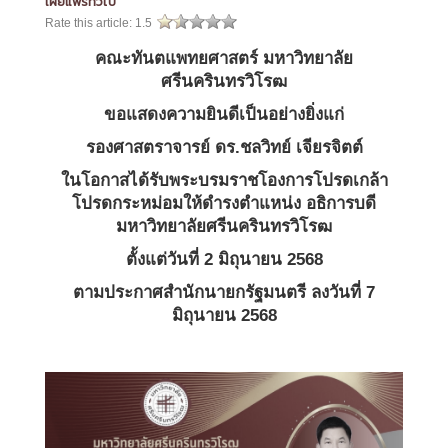
เผยแพร่ทั่วไป
Rate this article:
1.5
คณะทันตแพทยศาสตร์ มหาวิทยาลัย
ศรีนครินทรวิโรฒ
ขอแสดงความยินดีเป็นอย่างยิ่งแก่
รองศาสตราจารย์ ดร.ชลวิทย์ เจียรจิตต์
ในโอกาสได้รับพระบรมราชโองการโปรดเกล้า
โปรดกระหม่อมให้ดำรงตำแหน่ง อธิการบดี
มหาวิทยาลัยศรีนครินทรวิโรฒ
ตั้งแต่วันที่ 2 มิถุนายน 2568
ตามประกาศสำนักนายกรัฐมนตรี ลงวันที่ 7
มิถุนายน 2568