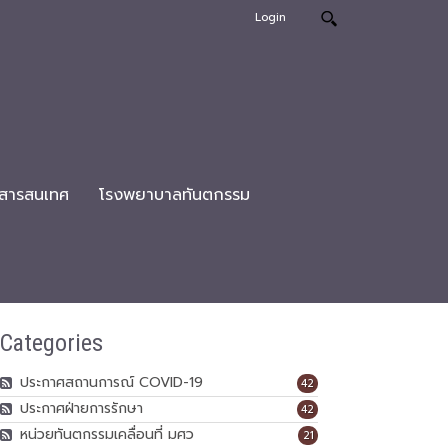
Login
สารสนเทศ
โรงพยาบาลทันตกรรม
Categories
ประกาศสถานการณ์ COVID-19
42
ประกาศฝ่ายการรักษา
42
หน่วยทันตกรรมเคลื่อนที่ มศว
21