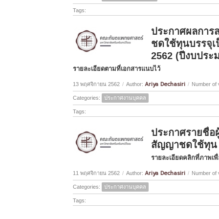
Tags:
ประกาศผลการสอ
ชดใช้ทุนบรรจุเ
2562 (ปีงบประ
รายละเอียดตามที่เอกสารแนบไว้
Ariya Dechasiri
13 พฤศจิกายน 2562
/
Author:
/
Number of 
Categories:
ประกาศงานบุคคล
Tags:
ประกาศรายชื่อผู
สัญญาชดใช้ทุน
รายละเอียดคลิกที่ภาพเพื
Ariya Dechasiri
11 พฤศจิกายน 2562
/
Author:
/
Number of 
Categories:
ประกาศงานบุคคล
Tags: