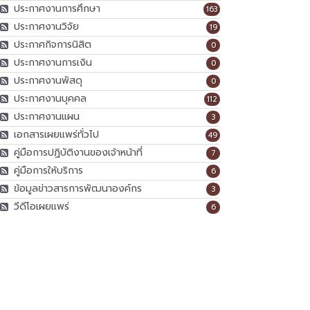
ประกาศงานการศึกษา
163
ประกาศงานวิจัย
19
ประกาศกิจการนิสิต
0
ประกาศงานการเงิน
0
ประกาศงานพัสดุ
0
ประกาศงานบุคคล
112
ประกาศงานแผน
3
เอกสารเผยแพร่ทั่วไป
49
คู่มือการปฏิบัติงานของเจ้าหน้าที่
7
คู่มือการให้บริการ
6
ข้อมูลข่าวสารการพัฒนาองค์กร
3
วีดีโอเผยแพร่
6