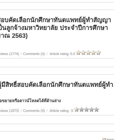
บคัดเลือกนักศึกษาทันตแพทย์ผู้ทำสัญญา
ป็นลูกจ้างมหาวิทยาลัย ประจำปีการศึกษา
มาณ 2563)
views (1774)
/
Comments (0)
/
Article rating: 5.0
้มีสิทธิ์สอบคัดเลือกนักศึกษาทันตแพทย์ผู้ทำ
่อขยายหรือดาวน์โหลดได้ที่ด้านล่าง
views (1873)
/
Comments (0)
/
Article rating: .5