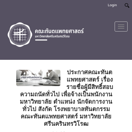
Login
Toggl
navig
ประกาศคณะทันต
แพทยศาสตร์ เรื่อง
รายชื่อผู้มีสิทธิ์สอบ
ความถนัดทั่วไป เพื่อจ้างเป็นพนักงาน
มหาวิทยาลัย ตำแหน่ง นักจัดการงาน
ทั่วไป สังกัด โรงพยาบาลทันตกรรม
คณะทันตแพทยศาสตร์ มหาวิทยาลัย
ศรีนครินทรวิโรฒ