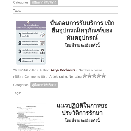
Categories:
คู่มือการให้บริการ
Tags:
ขั้นตอนการรับบริการ เบิก
ยืมอุปกรณ์/ครุภัณฑ์ของ
ทันตอุปกรณ์
โดยมีรายละเอียดดังนี้
Ariya Dechasiri
26 มีนาคม 2567
/
Author:
/
Number of views
(486)
/
Comments (0)
/
Article rating: No rating
Categories:
คู่มือการให้บริการ
Tags:
แนวปฏิบัติในการขอ
ประวัติการรักษา
โดยมีรายละเอียดดังนี้