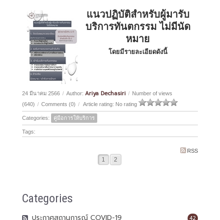
แนวปฏิบัติสำหรับผู้มารับ
บริการทันตกรรม ไม่มีนัด
หมาย
โดยมีรายละเอียดดังนี้
Ariya Dechasiri
24 มีนาคม 2566
/
Author:
/
Number of views
(640)
/
Comments (0)
/
Article rating: No rating
Categories:
คู่มือการให้บริการ
Tags:
RSS
1
2
Categories
ประกาศสถานการณ์ COVID-19
42