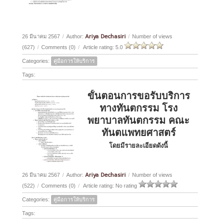
Ariya Dechasiri
26 มีนาคม 2567
/
Author:
/
Number of views
(627)
/
Comments (0)
/
Article rating: 5.0
Categories:
คู่มือการให้บริการ
Tags:
ขั้นตอนการขอรับบริการ
ทางทันตกรรม โรง
พยาบาลทันตกรรม คณะ
ทันตแพทยศาสตร์
โดยมีรายละเอียดดังนี้
Ariya Dechasiri
26 มีนาคม 2567
/
Author:
/
Number of views
(522)
/
Comments (0)
/
Article rating: No rating
Categories:
คู่มือการให้บริการ
Tags: