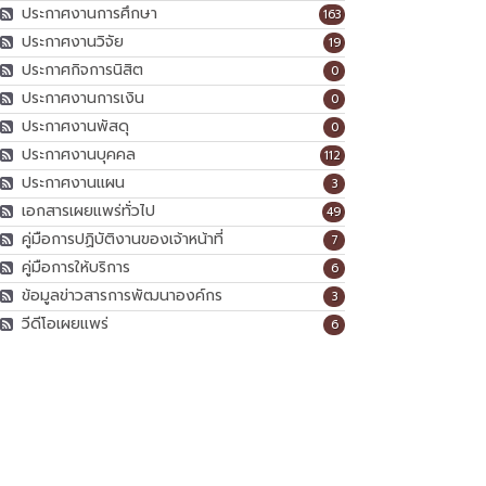
ประกาศงานการศึกษา
163
ประกาศงานวิจัย
19
ประกาศกิจการนิสิต
0
ประกาศงานการเงิน
0
ประกาศงานพัสดุ
0
ประกาศงานบุคคล
112
ประกาศงานแผน
3
เอกสารเผยแพร่ทั่วไป
49
คู่มือการปฏิบัติงานของเจ้าหน้าที่
7
คู่มือการให้บริการ
6
ข้อมูลข่าวสารการพัฒนาองค์กร
3
วีดีโอเผยแพร่
6