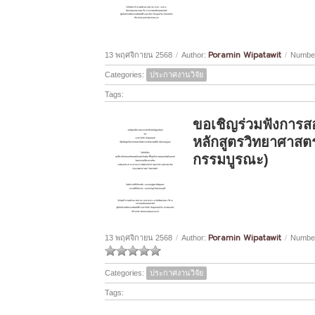
Poramin Wipatawit
13 พฤศจิกายน 2568
/
Author:
/
Number
Categories:
ประกาศงานวิจัย
Tags:
ขอเชิญร่วมฟังการส
หลักสูตรวิทยาศาสต
กรรมบูรณะ)
Poramin Wipatawit
13 พฤศจิกายน 2568
/
Author:
/
Number
Categories:
ประกาศงานวิจัย
Tags: