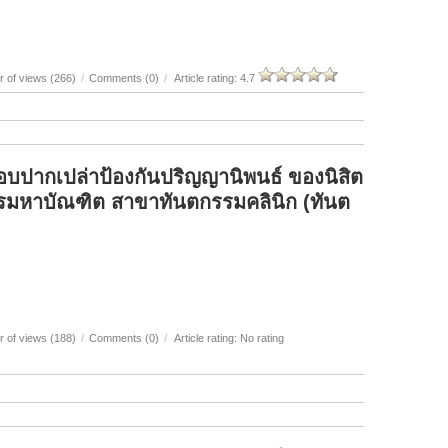
 of views (266)
/
Comments (0)
/
Article rating: 4.7
อบปากเปล่าป้องกันปริญญานิพนธ์ ของนิสิต
รมหาบัณฑิต สาขาทันตกรรมคลินิก (ทันต
 of views (188)
/
Comments (0)
/
Article rating: No rating