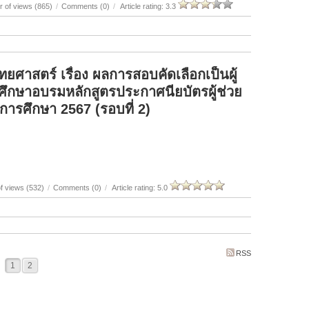
 of views (865)
/
Comments (0)
/
Article rating: 3.3
าสตร์ เรื่อง ผลการสอบคัดเลือกเป็นผู้
ศึกษาอบรมหลักสูตรประกาศนียบัตรผู้ช่วย
ปีการศึกษา 2567 (รอบที่ 2)
f views (532)
/
Comments (0)
/
Article rating: 5.0
RSS
1
2