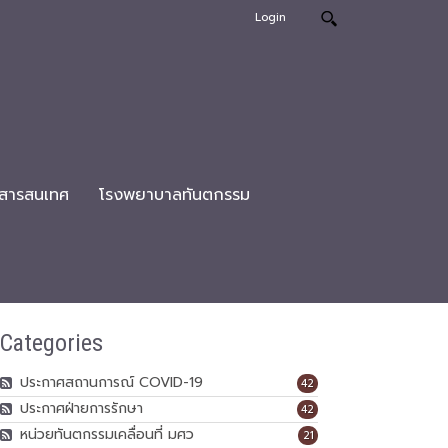
Login
สารสนเทศ
โรงพยาบาลทันตกรรม
Categories
ประกาศสถานการณ์ COVID-19
42
ประกาศฝ่ายการรักษา
42
หน่วยทันตกรรมเคลื่อนที่ มศว
21