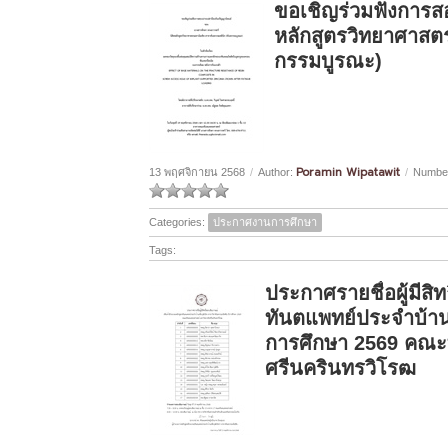
ขอเชิญร่วมฟังการส
หลักสูตรวิทยาศาสต
กรรมบูรณะ)
Poramin Wipatawit
13 พฤศจิกายน 2568
/
Author:
/
Number
Categories:
ประกาศงานการศึกษา
Tags:
ประกาศรายชื่อผู้มีสิ
ทันตแพทย์ประจำบ้านเ
การศึกษา 2569 คณะ
ศรีนครินทรวิโรฒ