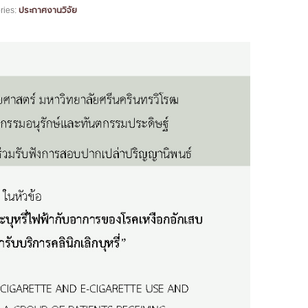
ประกาศงานวิจัย
ries: