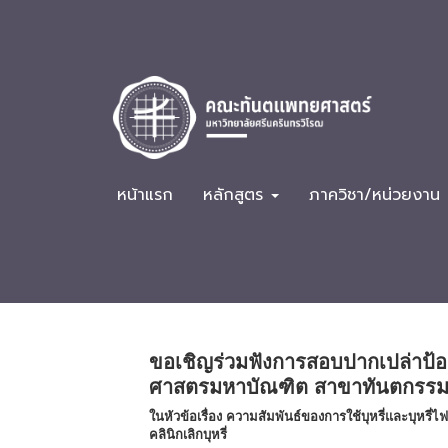
หน้าแรก
หลักสูตร
ภาควิชา/หน่วยงาน
ขอเชิญร่วมฟังการสอบปากเปล่าป้อ
ศาสตรมหาบัณฑิต สาขาทันตกรรมคล
ในหัวข้อเรื่อง ความสัมพันธ์ของการใช้บุหรี่และบุหรี่ไ
คลินิกเลิกบุหรี่