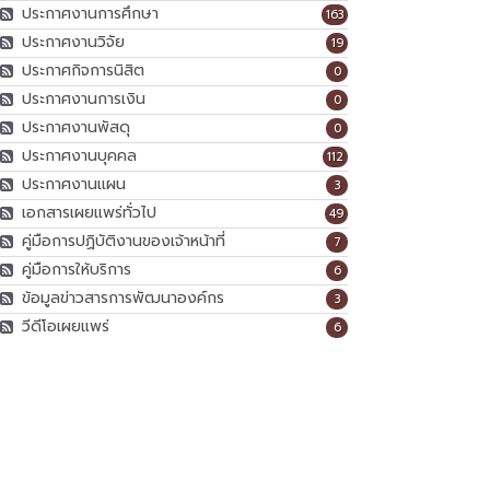
ประกาศงานการศึกษา
163
ประกาศงานวิจัย
19
ประกาศกิจการนิสิต
0
ประกาศงานการเงิน
0
ประกาศงานพัสดุ
0
ประกาศงานบุคคล
112
ประกาศงานแผน
3
เอกสารเผยแพร่ทั่วไป
49
คู่มือการปฏิบัติงานของเจ้าหน้าที่
7
คู่มือการให้บริการ
6
ข้อมูลข่าวสารการพัฒนาองค์กร
3
วีดีโอเผยแพร่
6