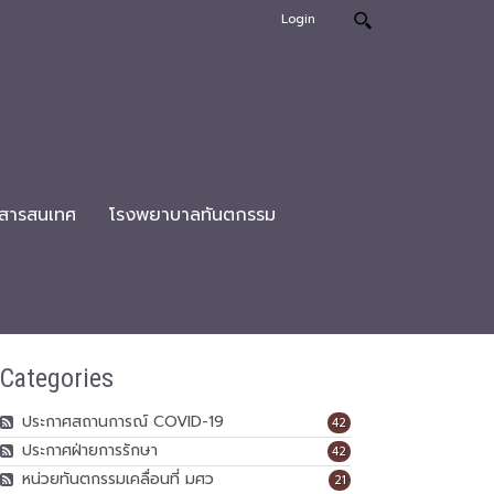
Login
สารสนเทศ
โรงพยาบาลทันตกรรม
Categories
ประกาศสถานการณ์ COVID-19
42
ประกาศฝ่ายการรักษา
42
หน่วยทันตกรรมเคลื่อนที่ มศว
21