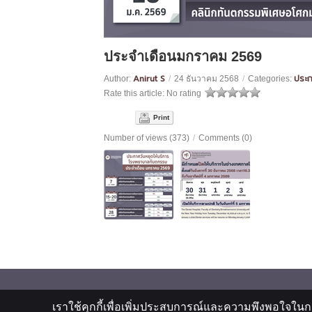
ประจำเดือนมกราคม 2569
Anirut S
ประก
Author:
/
24 ธันวาคม 2568
/
Categories:
Rate this article:
No rating
Print
Number of views (373)
/
Comments (0)
เราใช้คุกกี้เพื่อเพิ่มประสบการณ์และความพึงพอใจในก