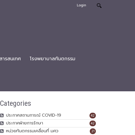
Login
สารสนเทศ
โรงพยาบาลทันตกรรม
Categories
ประกาศสถานการณ์ COVID-19
42
ประกาศฝ่ายการรักษา
42
หน่วยทันตกรรมเคลื่อนที่ มศว
21