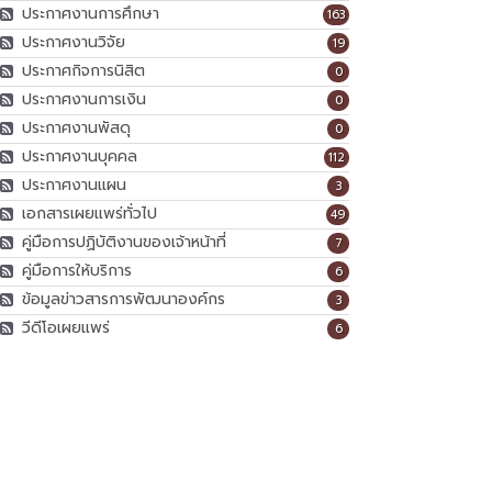
ประกาศงานการศึกษา
163
ประกาศงานวิจัย
19
ประกาศกิจการนิสิต
0
ประกาศงานการเงิน
0
ประกาศงานพัสดุ
0
ประกาศงานบุคคล
112
ประกาศงานแผน
3
เอกสารเผยแพร่ทั่วไป
49
คู่มือการปฏิบัติงานของเจ้าหน้าที่
7
คู่มือการให้บริการ
6
ข้อมูลข่าวสารการพัฒนาองค์กร
3
วีดีโอเผยแพร่
6