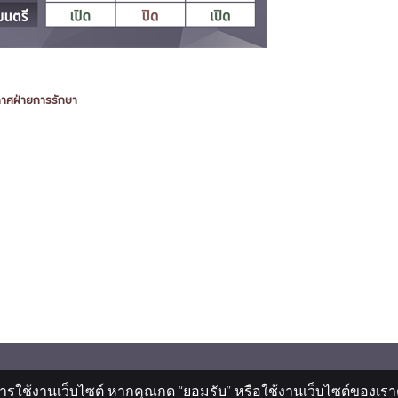
าศฝ่ายการรักษา
ารใช้งานเว็บไซต์ หากคุณกด “ยอมรับ” หรือใช้งานเว็บไซต์ของเราต่