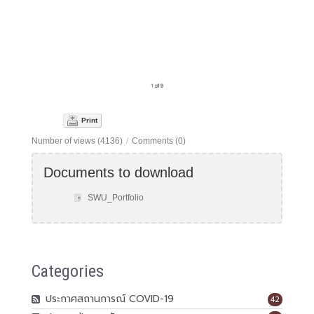
Print
Number of views (4136)
/
Comments (0)
Documents to download
SWU_Portfolio
Categories
ประกาศสถานการณ์ COVID-19
42