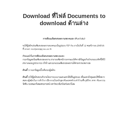
Download ที่ไฟล์ Documents to
download ด้านล่าง