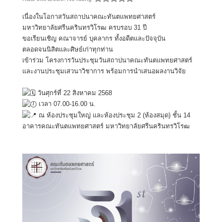
เนื่องในโอกาสวันสถาปนาคณะทันตแพทยศาสตร์
มหาวิทยาลัยศรีนครินทรวิโรฒ ครบรอบ 31 ปี
ขอเรียนเชิญ คณาจารย์ บุคลากร ทั้งอดีตและปัจจุบัน
ตลอดจนนิสิตและศิษย์เก่าทุกท่าน
เข้าร่วม โครงการวันประชุมวันสถาปนาคณะทันตแพทยศาสตร์
และงานประชุมเสวนาวิชาการ พร้อมการนำเสนอผลงานวิจัย
วันศุกร์ที่ 22 สิงหาคม 2568
เวลา 07.00-16.00 น.
ณ ห้องประชุมใหญ่ และห้องประชุม 2 (ห้องสมุด) ชั้น 14
อาคารคณะทันตแพทยศาสตร์ มหาวิทยาลัยศรีนครินทรวิโรฒ