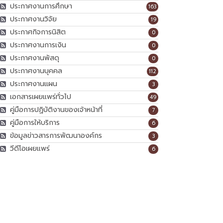
ประกาศงานการศึกษา
163
ประกาศงานวิจัย
19
ประกาศกิจการนิสิต
0
ประกาศงานการเงิน
0
ประกาศงานพัสดุ
0
ประกาศงานบุคคล
112
ประกาศงานแผน
3
เอกสารเผยแพร่ทั่วไป
49
คู่มือการปฏิบัติงานของเจ้าหน้าที่
7
คู่มือการให้บริการ
6
ข้อมูลข่าวสารการพัฒนาองค์กร
3
วีดีโอเผยแพร่
6