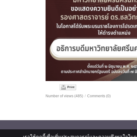
Print
Number of views (485)
/
Comments (0)
เราใช้คุกกี้เพื่อเพิ่มประสบการณ์และความพึงพอใจในก