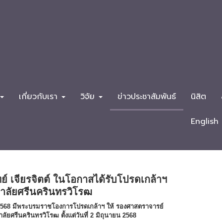
เกี่ยวกับเรา
วิจัย
ข่าวประชาสัมพันธ์
นิสิต
English
์ เจียรจิตต์ ในโอกาสได้รับโปรดเกล้าฯ
าลัยศรีนครินทรวิโรฒ
 2568 มีพระบรมราชโองการโปรดเกล้าฯ ให้ รองศาสตราจารย์
ัยศรีนครินทรวิโรฒ ตั้งแต่วันที่ 2 มิถุนายน 2568