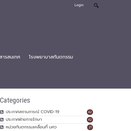
Login
สารสนเทศ
โรงพยาบาลทันตกรรม
Categories
ประกาศสถานการณ์ COVID-19
42
ประกาศฝ่ายการรักษา
42
หน่วยทันตกรรมเคลื่อนที่ มศว
21