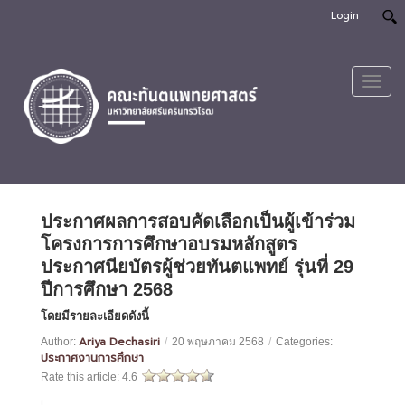
Login
Toggl
navig
ประกาศผลการสอบคัดเลือกเป็นผู้เข้าร่วม
โครงการการศึกษาอบรมหลักสูตร
ประกาศนียบัตรผู้ช่วยทันตแพทย์ รุ่นที่ 29
ปีการศึกษา 2568
โดยมีรายละเอียดดังนี้
Ariya Dechasiri
Author:
/
20 พฤษภาคม 2568
/
Categories:
ประกาศงานการศึกษา
Rate this article:
4.6