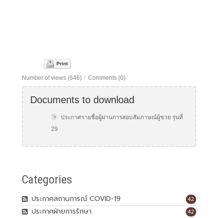
Print
Number of views (646)
/
Comments (0)
Documents to download
ประกาศรายชื่อผู้ผ่านการสอบสัมภาษณ์ผู้ชวย รุ่นที่
29
Categories
ประกาศสถานการณ์ COVID-19
42
ประกาศฝ่ายการรักษา
42