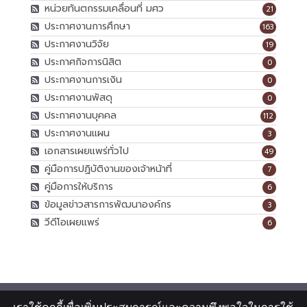
หน่วยทันตกรรมเคลื่อนที่ มศว
21
ประกาศงานการศึกษา
163
ประกาศงานวิจัย
19
ประกาศกิจการนิสิต
0
ประกาศงานการเงิน
0
ประกาศงานพัสดุ
0
ประกาศงานบุคคล
112
ประกาศงานแผน
3
เอกสารเผยแพร่ทั่วไป
49
คู่มือการปฏิบัติงานของเจ้าหน้าที่
7
คู่มือการให้บริการ
6
ข้อมูลข่าวสารการพัฒนาองค์กร
3
วีดีโอเผยแพร่
6