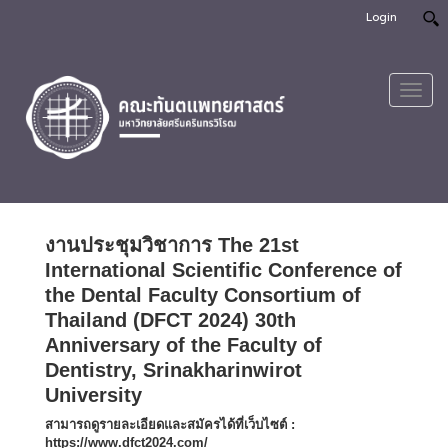
Login
Toggl
navig
งานประชุมวิชาการ The 21st
International Scientific Conference of
the Dental Faculty Consortium of
Thailand (DFCT 2024) 30th
Anniversary of the Faculty of
Dentistry, Srinakharinwirot
University
สามารถดูรายละเอียดและสมัครได้ที่เว็บไซต์ :
https://www.dfct2024.com/