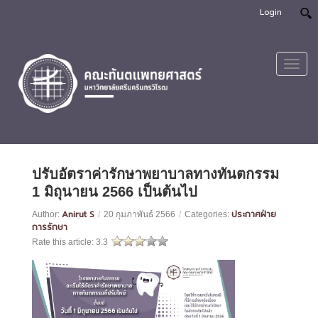
Login
Toggl
navig
ปรับอัตราค่ารักษาพยาบาลทางทันตกรรม
1 มิถุนายน 2566 เป็นต้นไป
Anirut S
ประกาศฝ่าย
Author:
/
20 กุมภาพันธ์ 2566
/
Categories:
การรักษา
Rate this article:
3.3