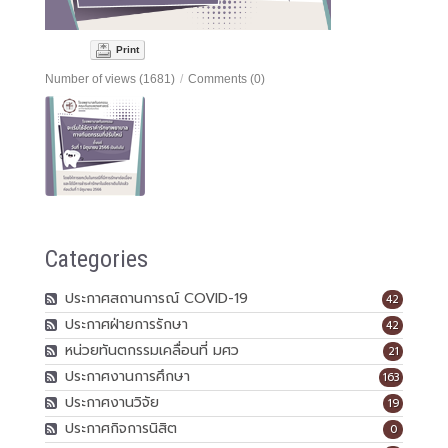
Print
Number of views (1681)
/
Comments (0)
Categories
ประกาศสถานการณ์ COVID-19
42
ประกาศฝ่ายการรักษา
42
หน่วยทันตกรรมเคลื่อนที่ มศว
21
ประกาศงานการศึกษา
163
ประกาศงานวิจัย
19
ประกาศกิจการนิสิต
0