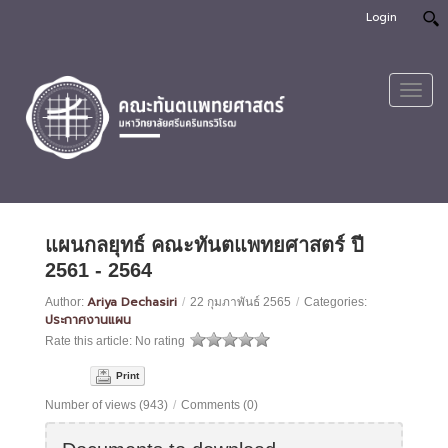
Login
Toggl
navig
แผนกลยุทธ์ คณะทันตแพทยศาสตร์ ปี
2561 - 2564
Ariya Dechasiri
Author:
/
22 กุมภาพันธ์ 2565
/
Categories:
ประกาศงานแผน
Rate this article:
No rating
Print
Number of views (943)
/
Comments (0)