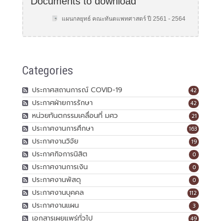
Documents to download
แผนกลยุทธ์ คณะทันตแพทศาสตร์ ปี 2561 - 2564
Categories
ประกาศสถานการณ์ COVID-19
42
ประกาศฝ่ายการรักษา
42
หน่วยทันตกรรมเคลื่อนที่ มศว
21
ประกาศงานการศึกษา
163
ประกาศงานวิจัย
19
ประกาศกิจการนิสิต
0
ประกาศงานการเงิน
0
ประกาศงานพัสดุ
0
ประกาศงานบุคคล
112
ประกาศงานแผน
3
เอกสารเผยแพร่ทั่วไป
49