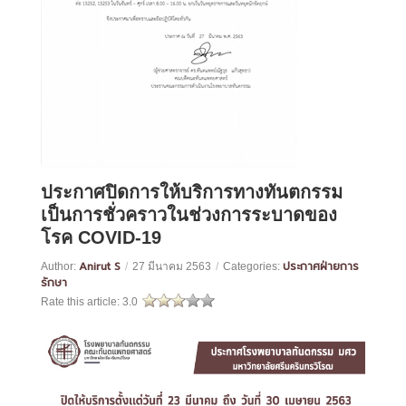
ประกาศปิดการให้บริการทางทันตกรรม
เป็นการชั่วคราวในช่วงการระบาดของ
โรค COVID-19
Anirut S
ประกาศฝ่ายการ
Author:
/
27 มีนาคม 2563
/
Categories:
รักษา
Rate this article:
3.0