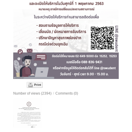
Print
Number of views (2394)
/
Comments (0)